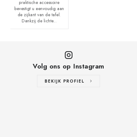
praktische accessoire
bevestigt u eenvoudig aan
de zijkant van de tafel.
Dankzij de lichte...
Volg ons op Instagram
BEKIJK PROFIEL