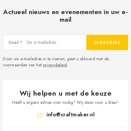
Actueel nieuws en evenementen in uw e-
mail
Email
SUBSCRIBE
Door uw e-mailadres in te voeren, gaat u akkoord met de
voorwaarden van het
privacybeleid
.
Wij helpen u met de keuze
Heeft u ergens advies over nodig? Wij staan voor u klaar!
info
@
craftmaker.nl