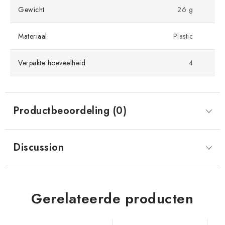
Gewicht
26 g
Materiaal
Plastic
Verpakte hoeveelheid
4
Productbeoordeling (0)
Discussion
Gerelateerde producten