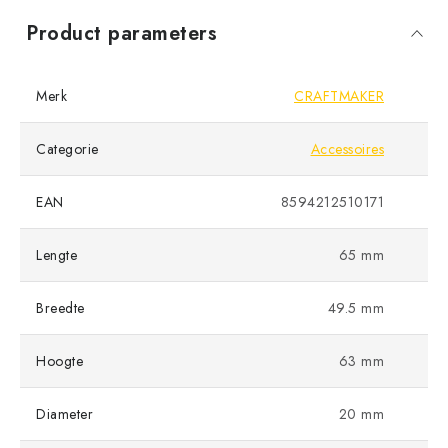
Product parameters
Merk
CRAFTMAKER
Categorie
Accessoires
EAN
8594212510171
Lengte
65 mm
Breedte
49.5 mm
Hoogte
63 mm
Diameter
20 mm