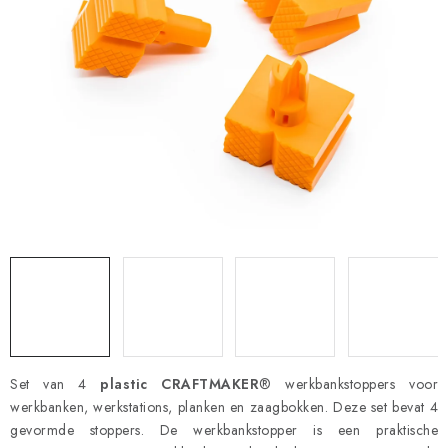
Set van 4
plastic
CRAFTMAKER
® werkbankstoppers voor
werkbanken, werkstations, planken en zaagbokken. Deze set bevat 4
gevormde stoppers. De werkbankstopper is een praktische