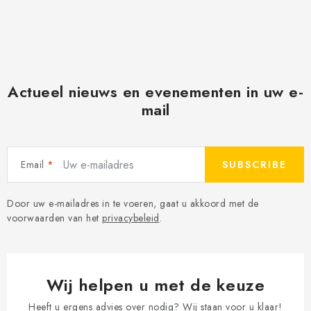
Actueel nieuws en evenementen in uw e-
mail
Email
SUBSCRIBE
Door uw e-mailadres in te voeren, gaat u akkoord met de
voorwaarden van het
privacybeleid
.
Wij helpen u met de keuze
Heeft u ergens advies over nodig? Wij staan voor u klaar!