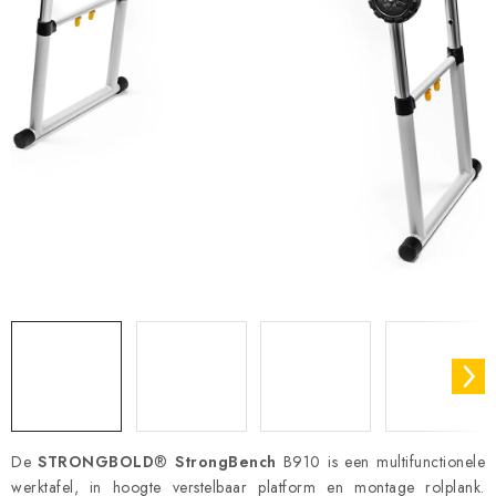
De
STRONGBOLD
®
StrongBench
B910 is een multifunctionele
werktafel, in hoogte verstelbaar platform en montage rolplank.