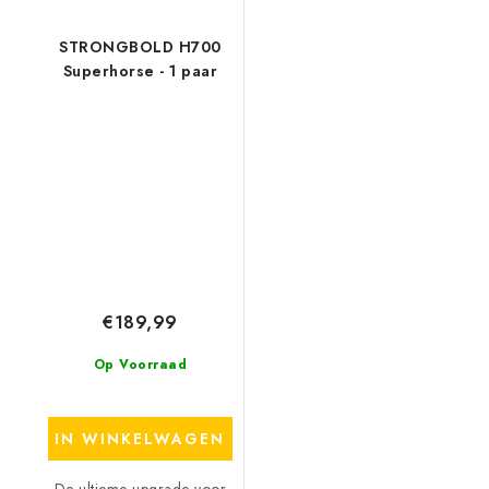
STRONGBOLD H700
Superhorse - 1 paar
€189,99
Op Voorraad
IN WINKELWAGEN