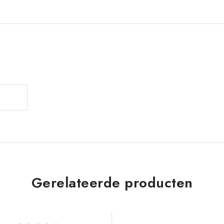
Gerelateerde producten