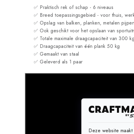
✅ Praktisch rek of schap - 6 niveaus
✅ Breed toepassingsgebied - voor thuis, wer
✅ Opslag van balken, planken, metalen pijpe
✅ Ook geschikt voor het opslaan van sportuitr
✅ Totale maximale draagcapaciteit van 300 k
✅ Draagcapaciteit van één plank 50 kg
✅ Gemaakt van staal
✅ Geleverd als 1 paar
Deze website maakt g