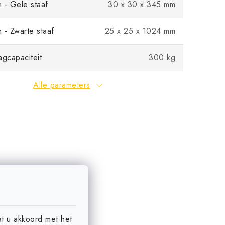
 - Gele staaf
30 x 30 x 345 mm
 - Zwarte staaf
25 x 25 x 1024 mm
agcapaciteit
300 kg
Alle parameters
at u akkoord met het