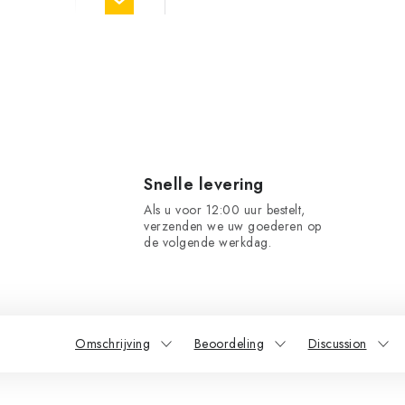
Snelle levering
Als u voor 12:00 uur bestelt,
verzenden we uw goederen op
de volgende werkdag.
Omschrijving
Beoordeling
Discussion