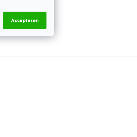
Accepteren